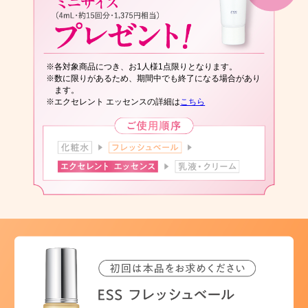
※各対象商品につき、お1人様1点限りとなります。
※数に限りがあるため、期間中でも終了になる場合があり
ます。
※エクセレント エッセンスの詳細は
こちら