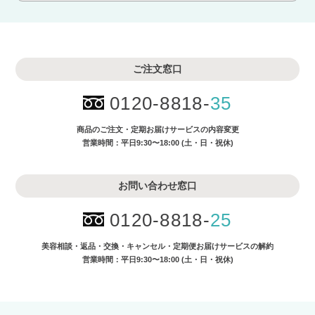
ご注文窓口
0120-8818-
35
商品のご注文・
定期お届けサービスの内容変更
営業時間：平日9:30〜18:00 (土・日・祝休)
お問い合わせ窓口
0120-8818-
25
美容相談・返品・交換・キャンセル・
定期便お届けサービスの解約
営業時間：平日9:30〜18:00 (土・日・祝休)