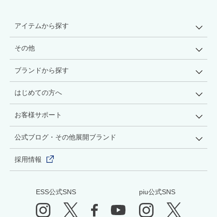
アイテムから探す
その他
ブランドから探す
はじめての方へ
お客様サポート
公式ブログ・その他展開ブランド
採用情報
ESS公式SNS
piu公式SNS