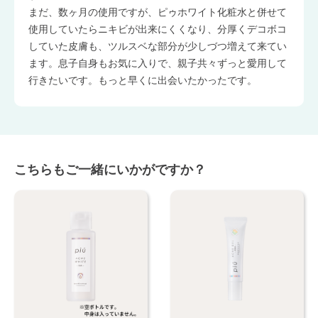
まだ、数ヶ月の使用ですが、ピゥホワイト化粧水と併せて
使用していたらニキビが出来にくくなり、分厚くデコボコ
していた皮膚も、ツルスベな部分が少しづつ増えて来てい
ます。息子自身もお気に入りで、親子共々ずっと愛用して
行きたいです。もっと早くに出会いたかったです。
こちらもご一緒にいかがですか？