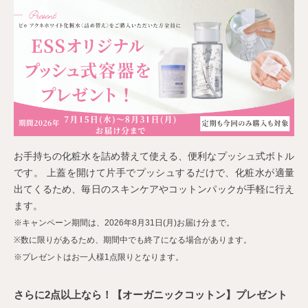
お手持ちの化粧水を詰め替えて使える、便利なプッシュ式ボトル
です。 上蓋を開けて片手でプッシュするだけで、化粧水が適量
出てくるため、毎日のスキンケアやコットンパックが手軽に行え
ます。
※キャンペーン期間は、2026年8月31日(月)お届け分まで。
※数に限りがあるため、期間中でも終了になる場合があります。
※プレゼントはお一人様1点限りとなります。
さらに2点以上なら！【オーガニックコットン】プレゼント