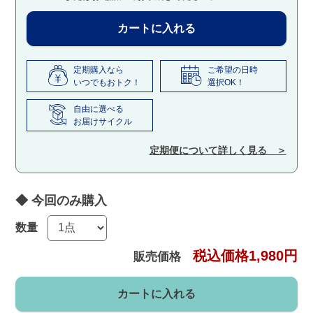
カートに入れる
定期購入なら
ご希望の日時
いつでもおトク！
選択OK！
自由に選べる
お届けサイクル
定期便について詳しく見る ＞
数量
税込価格1,980円
販売価格
カートに入れる