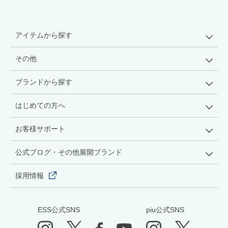
アイテムから探す
その他
ブランドから探す
はじめての方へ
お客様サポート
公式ブログ・その他展開ブランド
採用情報
ESS公式SNS
piu公式SNS