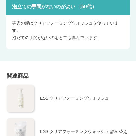
泡立ての手間がないのがよい （50代）
実家の親はクリアフォーミングウォッシュを使っていま
す。
泡だての手間がないのをとても喜んでいます。
関連商品
ESS クリアフォーミングウォッシュ
ESS クリアフォーミングウォッシュ 詰め替え