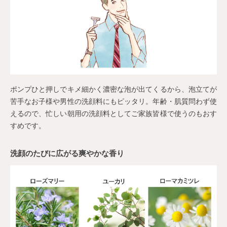
ポンプひと押しでキメ細かく濃密な泡が出てくるから、泡立てが
苦手なお子様や男性の洗顔料にもピッタリ。年齢・肌質問わず使
えるので、忙しい朝用の洗顔料としてご家族皆様で使うのもおす
すめです。
洗顔のたびに広がる爽やかな香り