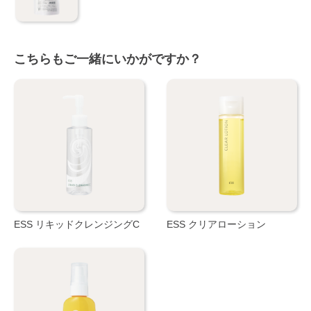
こちらもご一緒にいかがですか？
ESS リキッドクレンジングC
ESS クリアローション