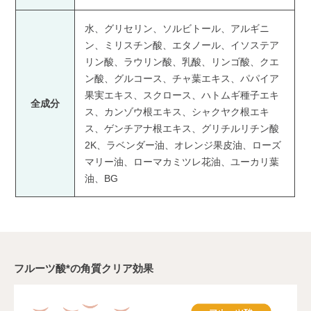
水、グリセリン、ソルビトール、アルギニ
ン、ミリスチン酸、エタノール、イソステア
リン酸、ラウリン酸、乳酸、リンゴ酸、クエ
ン酸、グルコース、チャ葉エキス、パパイア
果実エキス、スクロース、ハトムギ種子エキ
全成分
ス、カンゾウ根エキス、シャクヤク根エキ
ス、ゲンチアナ根エキス、グリチルリチン酸
2K、ラベンダー油、オレンジ果皮油、ローズ
マリー油、ローマカミツレ花油、ユーカリ葉
油、BG
フルーツ酸*の角質クリア効果