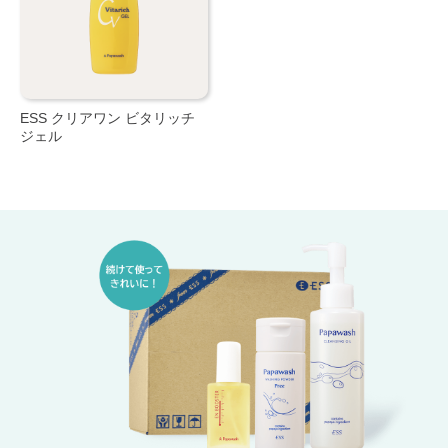
ESS クリアワン ビタリッチ
ジェル