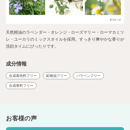
天然精油のラベンダー・オレンジ・ローズマリー・ローマカミツ
レ・ユーカリのミックスオイルを採用。すっきり爽やかな香りが
洗顔タイムにぴったりです。
合成着色料フリー
鉱物油フリー
パラベンフリー
合成香料フリー