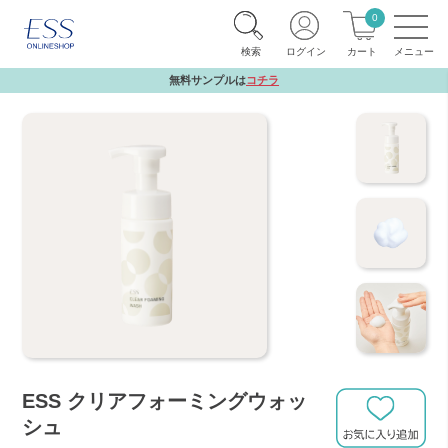
0
検索
ログイン
カート
無料サンプルは
コチラ
ESS クリアフォーミングウォッ
シュ