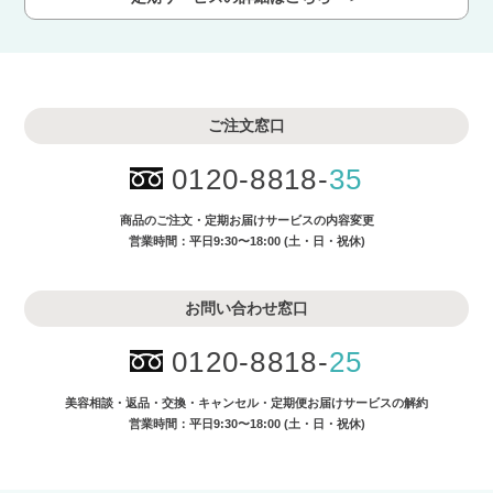
ご注文窓口
0120-8818-
35
商品のご注文・
定期お届けサービスの内容変更
営業時間：平日9:30〜18:00 (土・日・祝休)
お問い合わせ窓口
0120-8818-
25
美容相談・返品・交換・キャンセル・
定期便お届けサービスの解約
営業時間：平日9:30〜18:00 (土・日・祝休)