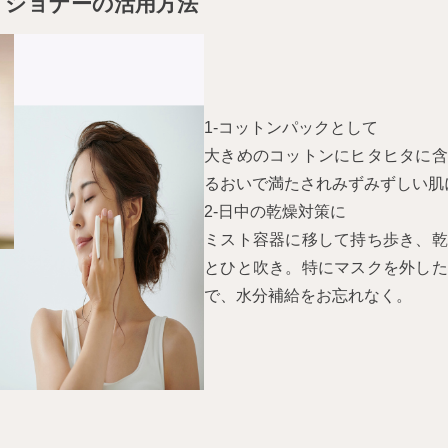
ィショナーの活用方法
1-コットンパックとして
大きめのコットンにヒタヒタに含
るおいで満たされみずみずしい肌
2-日中の乾燥対策に
ミスト容器に移して持ち歩き、乾
とひと吹き。特にマスクを外した
で、水分補給をお忘れなく。