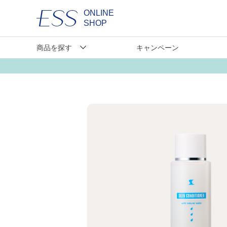
ONLINE
SHOP
商品を探す
キャンペーン