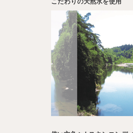
こだわりの天然水を使用