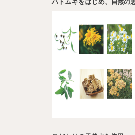
ハトムギをはじめ、自然の