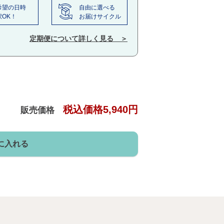
希望の日時
自由に選べる
択OK！
お届けサイクル
定期便について詳しく見る ＞
税込価格5,940円
販売価格
に入れる