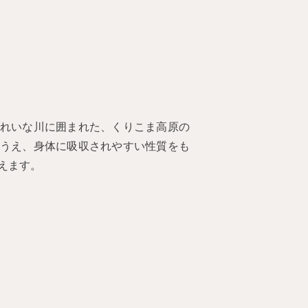
れいな川に囲まれた、くりこま高原の
うえ、身体に吸収されやすい性質をも
えます。