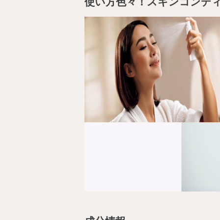
使い方色々！スキンコンデ