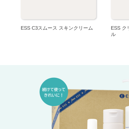
ESS C3スムース スキンクリーム
ESS 
ル