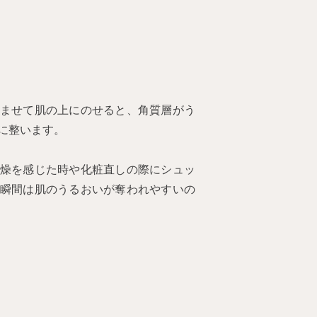
ませて肌の上にのせると、角質層がう
に整います。
燥を感じた時や化粧直しの際にシュッ
瞬間は肌のうるおいが奪われやすいの