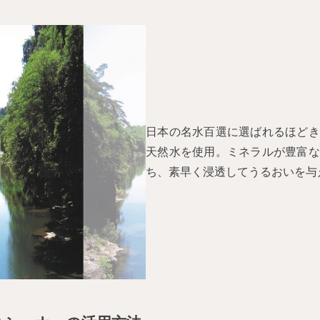
日本の名水百選に選ばれるほどき
天然水を使用。ミネラルが豊富な
ち、素早く浸透してうるおいを与