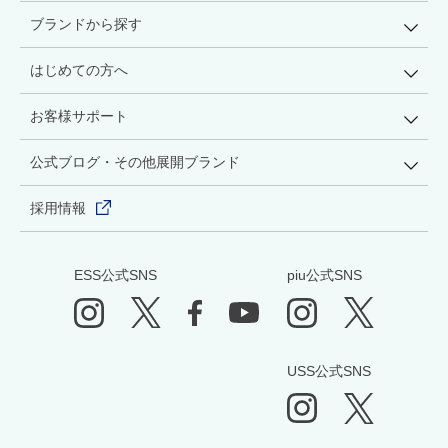
ブランドから探す
はじめての方へ
お客様サポート
公式ブログ・その他展開ブランド
採用情報
ESS公式SNS
piu公式SNS
USS公式SNS