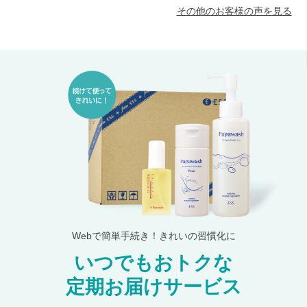
その他のお客様の声を見る
Webで簡単手続き！きれいの習慣化に
いつでもおトクな
定期お届けサービス