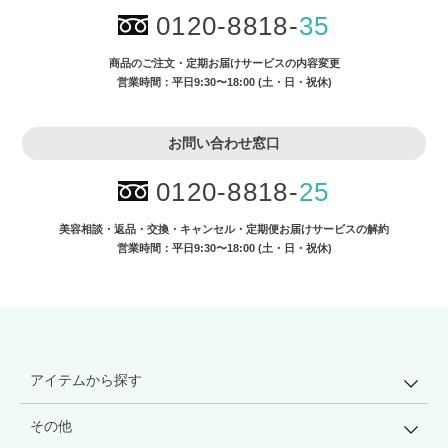
0120-8818-
35
商品のご注文・
定期お届けサービスの内容変更
営業時間：平日9:30〜18:00 (土・日・祝休)
お問い合わせ窓口
0120-8818-
25
美容相談・返品・交換・キャンセル・
定期便お届けサービスの解約
営業時間：平日9:30〜18:00 (土・日・祝休)
アイテムから探す
その他