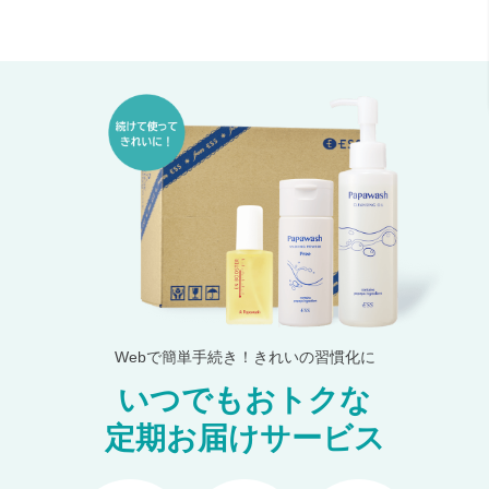
Webで簡単手続き！きれいの習慣化に
いつでもおトクな
定期お届けサービス