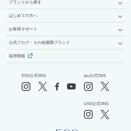
ブランドから探す
はじめての方へ
お客様サポート
公式ブログ・その他展開ブランド
採用情報
ESS公式SNS
piu公式SNS
USS公式SNS