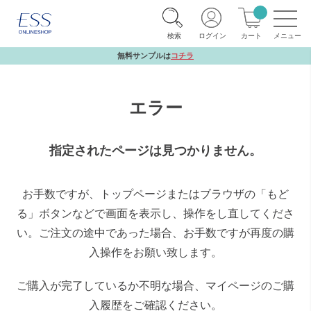
検索
ログイン
カート
無料サンプルは
コチラ
エラー
指定されたページは見つかりません。
お手数ですが、トップページまたはブラウザの「もど
る」ボタンなどで画面を表示し、操作をし直してくださ
い。ご注文の途中であった場合、お手数ですが再度の購
入操作をお願い致します。
ご購入が完了しているか不明な場合、マイページのご購
入履歴をご確認ください。