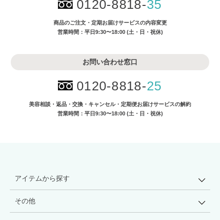
0120-8818-
35
商品のご注文・
定期お届けサービスの内容変更
営業時間：平日9:30〜18:00 (土・日・祝休)
お問い合わせ窓口
0120-8818-
25
美容相談・返品・交換・キャンセル・
定期便お届けサービスの解約
営業時間：平日9:30〜18:00 (土・日・祝休)
アイテムから探す
その他