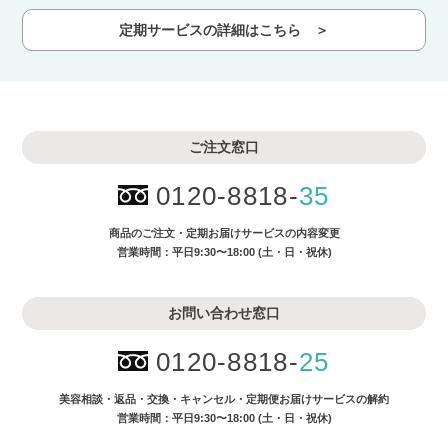
定期サービスの詳細はこちら ＞
ご注文窓口
0120-8818-
35
商品のご注文・
定期お届けサービスの内容変更
営業時間：平日9:30〜18:00 (土・日・祝休)
お問い合わせ窓口
0120-8818-
25
美容相談・返品・交換・キャンセル・
定期便お届けサービスの解約
営業時間：平日9:30〜18:00 (土・日・祝休)