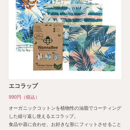
エコラップ
990円（税込）
オーガニックコットンを植物性の油脂でコーティング
した繰り返し使えるエコラップ。
食品や器に合わせ、お好きな形にフィットさせること