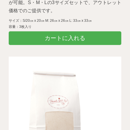
が可能。S・M・Lの3サイズセットで、アウトレット
価格でのご提供です。
サイズ：S/20㎝ x 20㎝ M: 26㎝ x 26㎝ L: 33㎝ x 33㎝
容量：3枚入り
カートに入れる