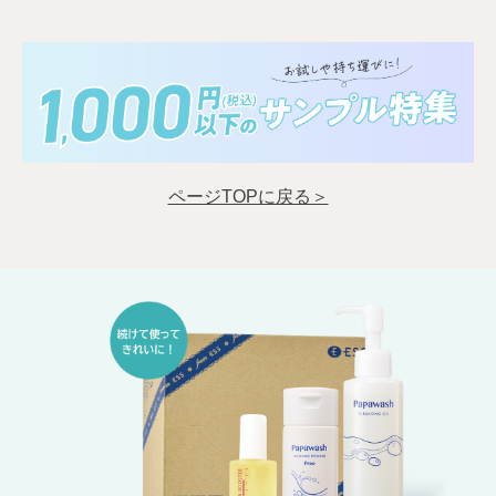
ページTOPに戻る＞