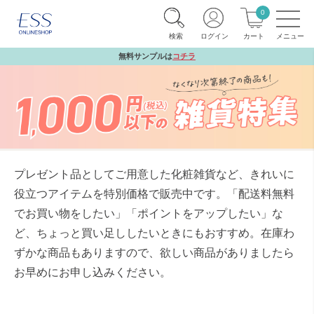
0
検索
ログイン
カート
無料サンプルは
コチラ
プレゼント品としてご用意した化粧雑貨など、きれいに
役立つアイテムを特別価格で販売中です。
「配送料無料
でお買い物をしたい」「ポイントをアップしたい」な
ど、ちょっと買い足ししたいときにもおすすめ。
在庫わ
ずかな商品もありますので、欲しい商品がありましたら
お早めにお申し込みください。