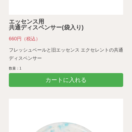
エッセンス用
共通ディスペンサー(袋入り)
660円（税込）
フレッシュベールと旧エッセンス エクセレントの共通
ディスペンサー
数量：1
カートに入れる