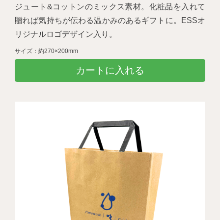
ジュート&コットンのミックス素材。化粧品を入れて
贈れば気持ちが伝わる温かみのあるギフトに。ESSオ
リジナルロゴデザイン入り。
サイズ：約270×200mm
カートに入れる