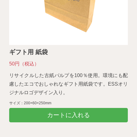
ギフト用 紙袋
50円（税込）
リサイクルした古紙パルプを100％使用。環境にも配
慮したエコでおしゃれなギフト用紙袋です。ESSオリ
ジナルロゴデザイン入り。
サイズ：200×60×250mm
カートに入れる