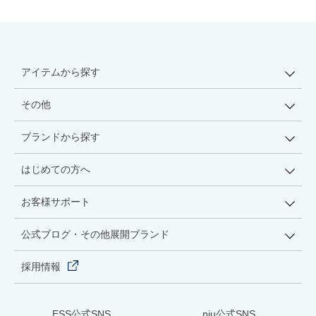
アイテムから探す
その他
ブランドから探す
はじめての方へ
お客様サポート
公式ブログ・その他展開ブランド
採用情報
ESS公式SNS
piu公式SNS