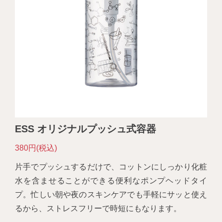
ESS オリジナルプッシュ式容器
380円(税込)
片手でプッシュするだけで、コットンにしっかり化粧
水を含ませることができる便利なポンプヘッドタイ
プ。忙しい朝や夜のスキンケアでも手軽にサッと使え
るから、ストレスフリーで時短にもなります。