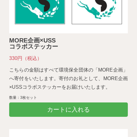
MORE企画×USS
コラボステッカー
330円（税込）
こちらの金額はすべて環境保全団体の「MORE企画」
へ寄付をいたします。寄付のお礼として、MORE企画
×USSコラボステッカーをお届けいたします。
数量：3枚セット
カートに入れる