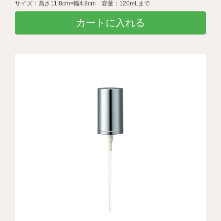
サイズ：高さ11.8cm×幅4.8cm 容量：120mLまで
カートに入れる