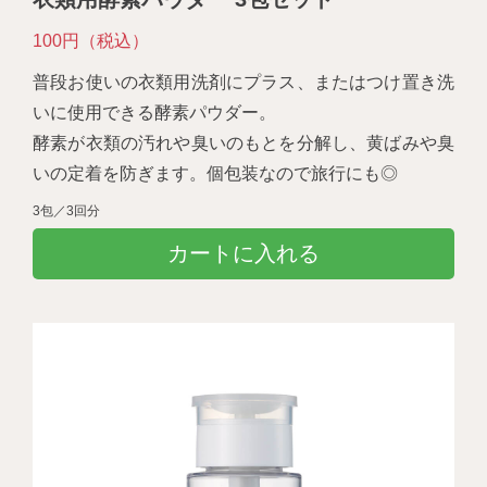
100円（税込）
普段お使いの衣類用洗剤にプラス、またはつけ置き洗
いに使用できる酵素パウダー。
酵素が衣類の汚れや臭いのもとを分解し、黄ばみや臭
いの定着を防ぎます。個包装なので旅行にも◎
3包／3回分
カートに入れる