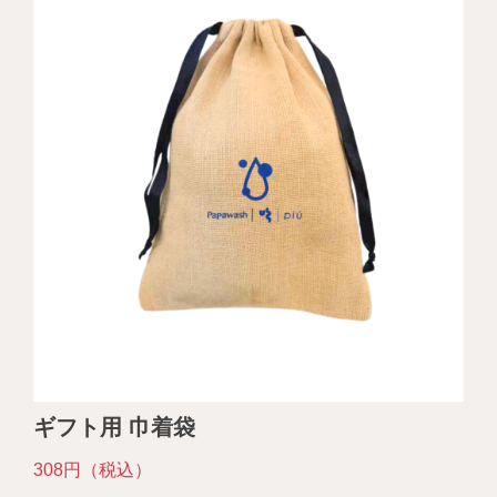
ギフト用 巾着袋
308円（税込）