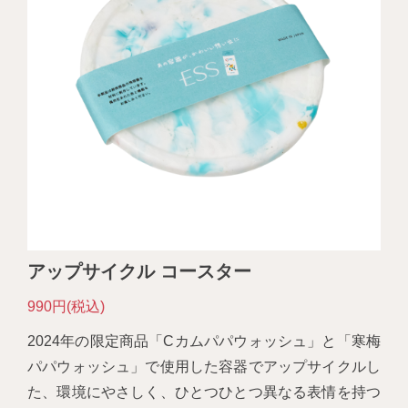
アップサイクル コースター
990円(税込)
2024年の限定商品「Cカムパパウォッシュ」と「寒梅
パパウォッシュ」で使用した容器でアップサイクルし
た、環境にやさしく、ひとつひとつ異なる表情を持つ