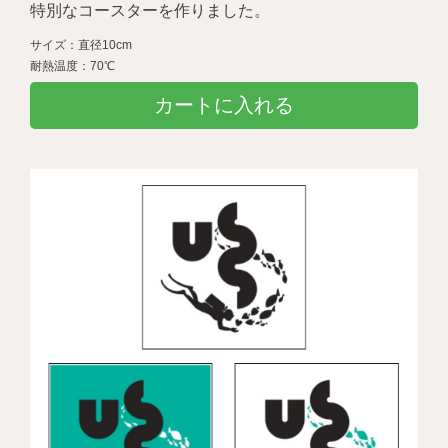
特別なコースターを作りました。
サイズ：直径10cm
耐熱温度：70℃
カートに入れる