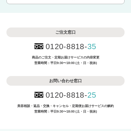
ご注文窓口
0120-8818-
35
商品のご注文・
定期お届けサービスの内容変更
営業時間：平日9:30〜18:00 (土・日・祝休)
お問い合わせ窓口
0120-8818-
25
美容相談・返品・交換・キャンセル・
定期便お届けサービスの解約
営業時間：平日9:30〜18:00 (土・日・祝休)