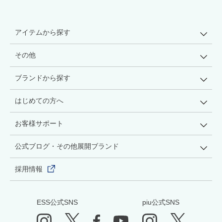
アイテムから探す
その他
ブランドから探す
はじめての方へ
お客様サポート
公式ブログ・その他展開ブランド
採用情報
ESS公式SNS
piu公式SNS