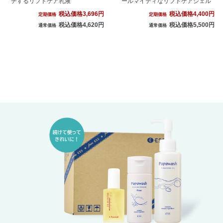
チするリフトケア乳液
ールマイティなリフトケアジェル
税込価格3,696円
税込価格4,400円
定期価格
定期価格
税込価格4,620円
税込価格5,500円
通常価格
通常価格