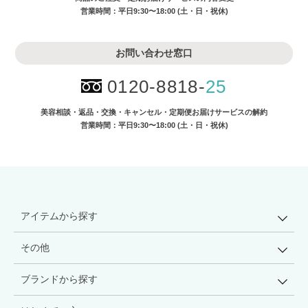
営業時間：平日9:30〜18:00 (土・日・祝休)
お問い合わせ窓口
0120-8818-
25
美容相談・返品・交換・キャンセル・
定期便お届けサービスの解約
営業時間：平日9:30〜18:00 (土・日・祝休)
アイテムから探す
その他
ブランドから探す