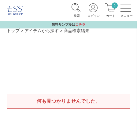
0
検索
ログイン
カート
無料サンプルは
コチラ
トップ
アイテムから探す
商品検索結果
何も見つかりませんでした。