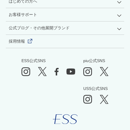
はじめての方へ
お客様サポート
公式ブログ・その他展開ブランド
採用情報
ESS公式SNS
piu公式SNS
USS公式SNS