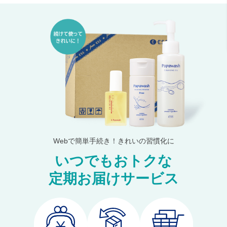
Webで簡単手続き！きれいの習慣化に
いつでもおトクな
定期お届けサービス