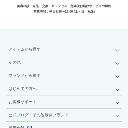
美容相談・返品・交換・キャンセル・
定期便お届けサービスの解約
営業時間：平日9:30〜18:00 (土・日・祝休)
アイテムから探す
その他
ブランドから探す
はじめての方へ
お客様サポート
公式ブログ・その他展開ブランド