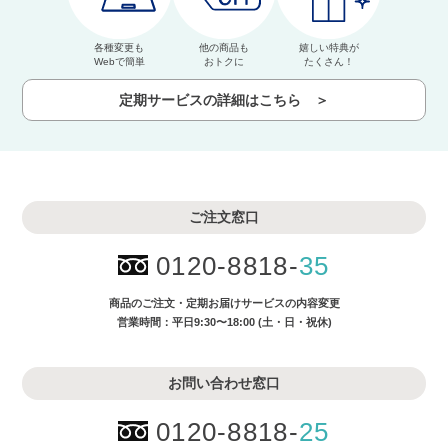
各種変更も
他の商品も
嬉しい特典が
Webで簡単
おトクに
たくさん！
定期サービスの詳細はこちら ＞
ご注文窓口
0120-8818-
35
商品のご注文・
定期お届けサービスの内容変更
営業時間：平日9:30〜18:00 (土・日・祝休)
お問い合わせ窓口
0120-8818-
25