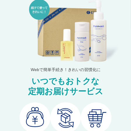
Webで簡単手続き！きれいの習慣化に
いつでもおトクな
定期お届けサービス