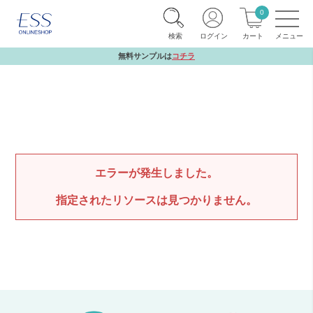
0
検索
ログイン
カート
無料サンプルは
コチラ
エラーが発生しました。
指定されたリソースは見つかりません。