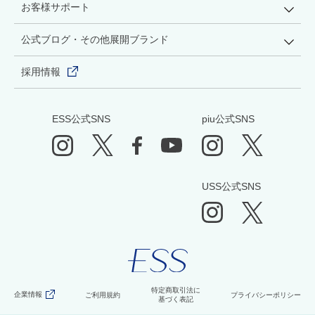
お客様サポート
公式ブログ・その他展開ブランド
採用情報
ESS公式SNS
piu公式SNS
USS公式SNS
特定商取引法に
企業情報
ご利用規約
プライバシーポリシー
基づく表記