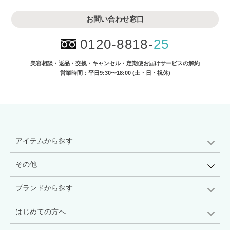
お問い合わせ窓口
0120-8818-
25
美容相談・返品・交換・キャンセル・
定期便お届けサービスの解約
営業時間：平日9:30〜18:00 (土・日・祝休)
アイテムから探す
その他
ブランドから探す
はじめての方へ